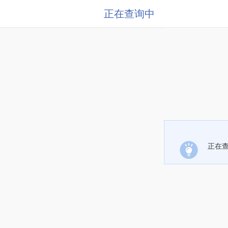
正在查询中
正在