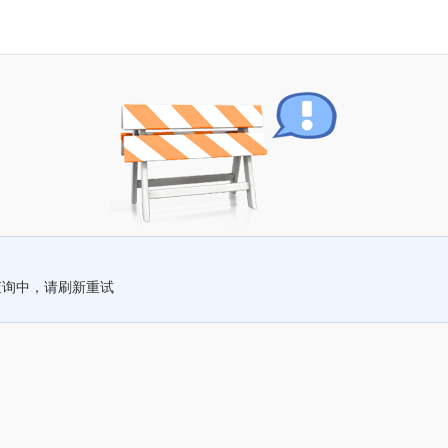
查询中，请刷新重试