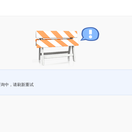
查询中，请刷新重试