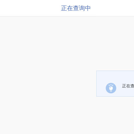
正在查询中
正在