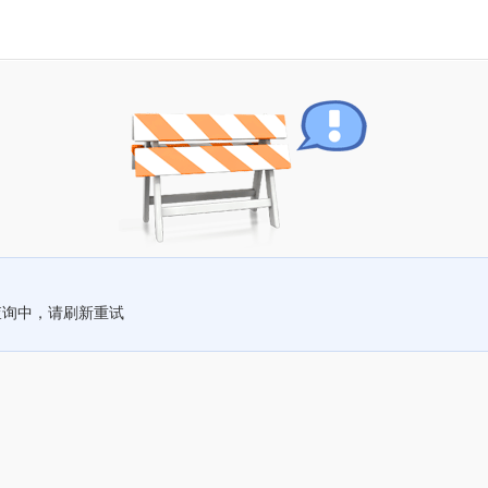
查询中，请刷新重试