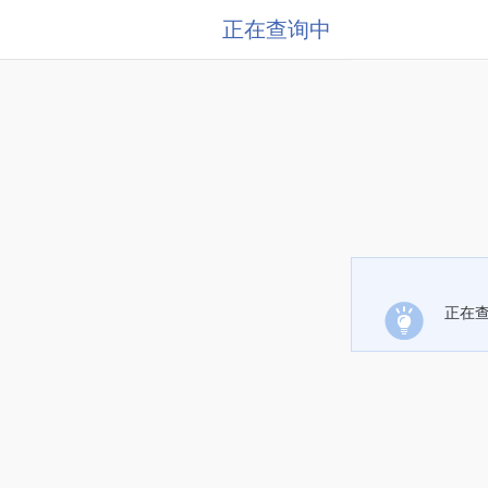
正在查询中
正在