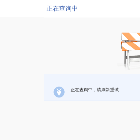
正在查询中
正在查询中，请刷新重试