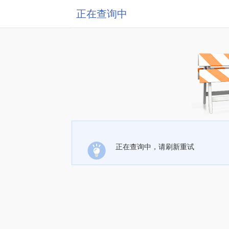
正在查询中
正在查询中，请刷新重试