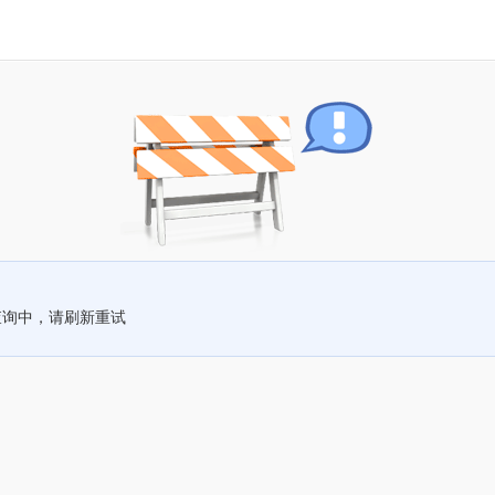
查询中，请刷新重试