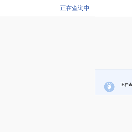
正在查询中
正在