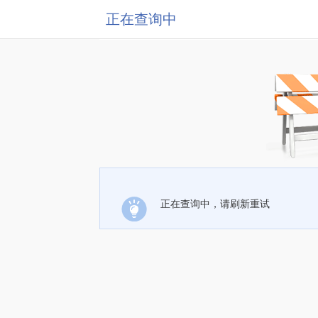
正在查询中
正在查询中，请刷新重试