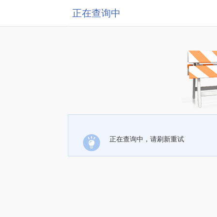
正在查询中
正在查询中，请刷新重试