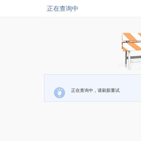
正在查询中
正在查询中，请刷新重试