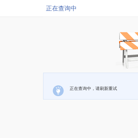
正在查询中
正在查询中，请刷新重试