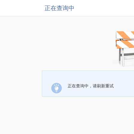
正在查询中
正在查询中，请刷新重试